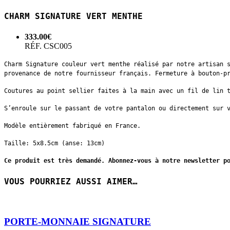
CHARM SIGNATURE VERT MENTHE
333.00€
RÉF. CSC005
Charm Signature couleur vert menthe réalisé par notre artisan 
provenance de notre fournisseur français. Fermeture à bouton-p
Coutures au point sellier faites à la main avec un fil de lin 
S’enroule sur le passant de votre pantalon ou directement sur 
Modèle entièrement fabriqué en France.
Taille: 5x8.5cm (anse: 13cm)
Ce produit est très demandé. Abonnez-vous à notre newsletter p
VOUS POURRIEZ AUSSI AIMER…
PORTE-MONNAIE SIGNATURE