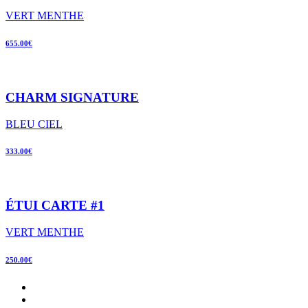
VERT MENTHE
655.00€
CHARM SIGNATURE
BLEU CIEL
333.00€
ÉTUI CARTE #1
VERT MENTHE
250.00€