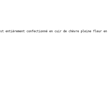
est entièrement confectionné en cuir de chèvre pleine fleur en